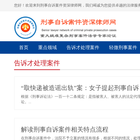
您好！欢迎来到刑事自诉案件资深律师网，我们竭诚为您提供卓越的法律服务
首页
重点领域
告诉才处理案件
轻微刑事案件
告诉才处理案件
“取快递被造谣出轨”案：女子提起刑事自诉
根据《刑事诉讼法》一百一十二条规定：是指被害人、被害人的法定代
讼。...
解读刑事自诉案件相关特点流程
在刑事自诉案件中，法院不予立案的情况有很多，根据不同的情况，处