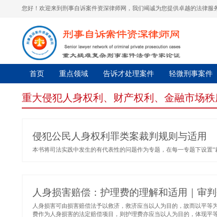
您好！欢迎来到刑事自诉案件资深律师网，我们竭诚为您提供卓越的法律服务
首页
重点领域
告诉才处理案件
轻微刑事案件
重大侵犯人身权利、财产权利、金融市场秩
侵犯公民人身权利罪类案裁判规则与适用
本书将司法实践中发生的有代表性的问题作为专题，在每一专题下设置“裁判
人身损害赔偿：护理费的理解和适用｜审判
人身损害可由损害赔偿法予以救济，救济应当以人为目的，故而以平等
费作为人身损害的法定赔偿项目，则护理费亦应当以人为目的，体现平等价