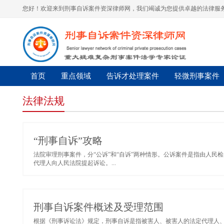
您好！欢迎来到刑事自诉案件资深律师网，我们竭诚为您提供卓越的法律服务
首页
重点领域
告诉才处理案件
轻微刑事案件
法律法规
“刑事自诉”攻略
法院审理刑事案件，分“公诉”和“自诉”两种情形。公诉案件是指由人
代理人向人民法院提起诉讼。...
刑事自诉案件概述及受理范围
根据《刑事诉讼法》规定，刑事自诉是指被害人、被害人的法定代理人