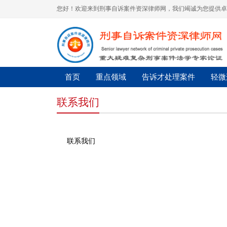
您好！欢迎来到刑事自诉案件资深律师网，我们竭诚为您提供卓
首页
重点领域
告诉才处理案件
轻微
联系我们
联系我们